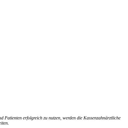
d Patienten erfolgreich zu nutzen, werden die Kassenzahnärztliche
iten.