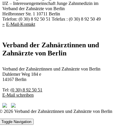
IJZ – Interessengemeinschaft Junge Zahnmedizin im
Verband der Zahnärzte von Berlin
Heilbronner Str. 1 10711 Berlin
Telefon: (0 30) 8 92 50 51 Telefax : (0 30) 8 92 50 49
E-Mail-Kontakt
Verband der Zahnärztinnen und
Zahnärzte von Berlin
Verband der Zahnärztinnen und Zahnärzte von Berlin
Dahlemer Weg 184 e
14167 Berlin
Tel:
(0 30) 8 92 50 51
E-Mail schreiben
© 2026 Verband der Zahnärztinnen und Zahnärzte von Berlin
Toggle Navigation