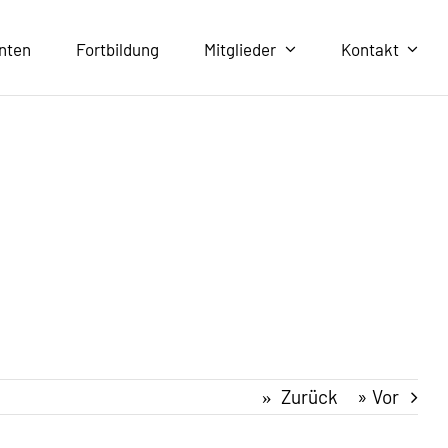
nten
Fortbildung
Mitglieder
Kontakt
Zurück
Vor