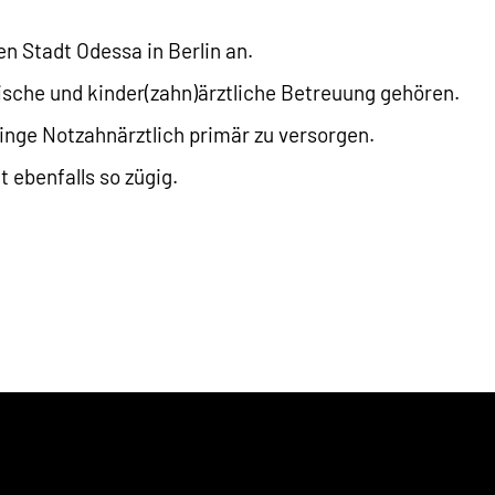
 Stadt Odessa in Berlin an.
ische und kinder(zahn)ärztliche Betreuung gehören.
linge Notzahnärztlich primär zu versorgen.
 ebenfalls so zügig.