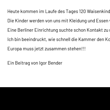
Heute kommen im Laufe des Tages 120 Waisenkinder
Die Kinder werden von uns mit Kleidung und Essen 
Eine Berliner Einrichtung suchte schon Kontakt zu m
Ich bin beeindruckt, wie schnell die Kammer den Ko
Europa muss jetzt zusammen stehen!!!
Ein Beitrag von Igor Bender