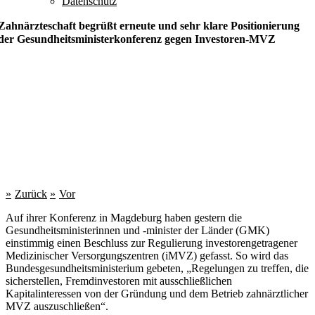
Datenschutz
Zahnärzteschaft begrüßt erneute und sehr klare Positionierung
der Gesundheitsministerkonferenz gegen Investoren-MVZ
Zurück
Vor
Auf ihrer Konferenz in Magdeburg haben gestern die
Gesundheitsministerinnen und -minister der Länder (GMK)
einstimmig einen Beschluss zur Regulierung investorengetragener
Medizinischer Versorgungszentren (iMVZ) gefasst. So wird das
Bundesgesundheitsministerium gebeten, „Regelungen zu treffen, die
sicherstellen, Fremdinvestoren mit ausschließlichen
Kapitalinteressen von der Gründung und dem Betrieb zahnärztlicher
MVZ auszuschließen“.