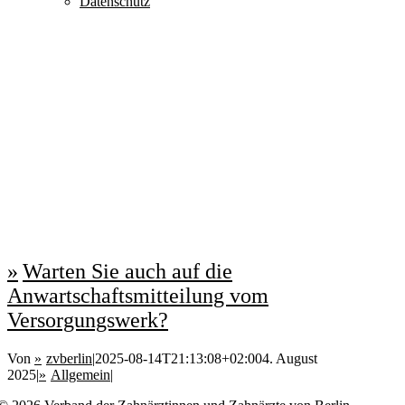
Datenschutz
Warten Sie auch auf die
Anwartschaftsmitteilung vom
Versorgungswerk?
Von
zvberlin
|
2025-08-14T21:13:08+02:00
4. August
2025
|
Allgemein
|