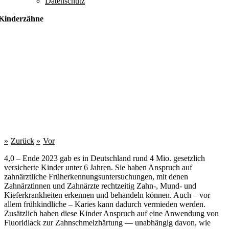
Datenschutz
Kinderzähne
Zurück
Vor
4,0 – Ende 2023 gab es in Deutschland rund 4 Mio. gesetzlich
versicherte Kinder unter 6 Jahren. Sie haben Anspruch auf
zahnärztliche Früherkennungsuntersuchungen, mit denen
Zahnärztinnen und Zahnärzte rechtzeitig Zahn-, Mund- und
Kieferkrankheiten erkennen und behandeln können. Auch – vor
allem frühkindliche – Karies kann dadurch vermieden werden.
Zusätzlich haben diese Kinder Anspruch auf eine Anwendung von
Fluoridlack zur Zahnschmelzhärtung — unabhängig davon, wie