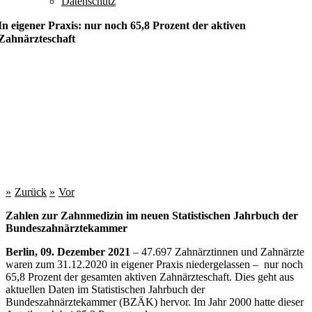
Datenschutz
In eigener Praxis: nur noch 65,8 Prozent der aktiven
Zahnärzteschaft
Zurück
Vor
Zahlen zur Zahnmedizin im neuen Statistischen Jahrbuch der
Bundeszahnärztekammer
Berlin, 09. Dezember 2021
– 47.697 Zahnärztinnen und Zahnärzte
waren zum 31.12.2020 in eigener Praxis niedergelassen – nur noch
65,8 Prozent der gesamten aktiven Zahnärzteschaft. Dies geht aus
aktuellen Daten im Statistischen Jahrbuch der
Bundeszahnärztekammer (BZÄK) hervor. Im Jahr 2000 hatte dieser