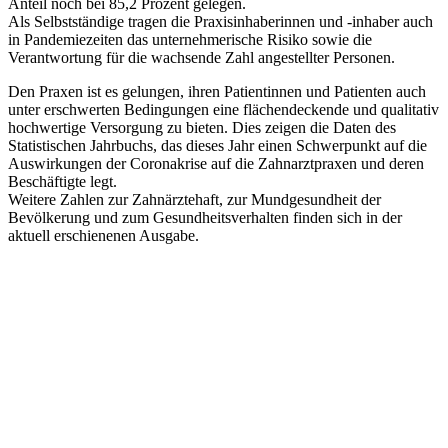
Anteil noch bei 85,2 Prozent gelegen.
Als Selbstständige tragen die Praxisinhaberinnen und -inhaber auch
in Pandemiezeiten das unternehmerische Risiko sowie die
Verantwortung für die wachsende Zahl angestellter Personen.
Den Praxen ist es gelungen, ihren Patientinnen und Patienten auch
unter erschwerten Bedingungen eine flächendeckende und qualitativ
hochwertige Versorgung zu bieten. Dies zeigen die Daten des
Statistischen Jahrbuchs, das dieses Jahr einen Schwerpunkt auf die
Auswirkungen der Coronakrise auf die Zahnarztpraxen und deren
Beschäftigte legt.
Weitere Zahlen zur Zahnärztehaft, zur Mundgesundheit der
Bevölkerung und zum Gesundheitsverhalten finden sich in der
aktuell erschienenen Ausgabe.