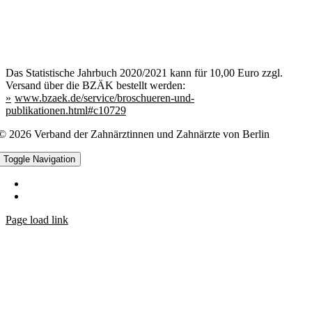
Das Statistische Jahrbuch 2020/2021 kann für 10,00 Euro zzgl.
Versand über die BZÄK bestellt werden:
www.bzaek.de/service/broschueren-und-
publikationen.html#c10729
© 2026 Verband der Zahnärztinnen und Zahnärzte von Berlin
Toggle Navigation
Datenschutz
Impressum
Page load link