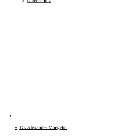
Datenschutz
Dr. Alexander Moegelin