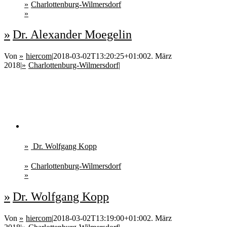
Charlottenburg-Wilmersdorf
Dr. Alexander Moegelin
Von
hiercom
|
2018-03-02T13:20:25+01:00
2. März
2018
|
Charlottenburg-Wilmersdorf
|
Dr. Wolfgang Kopp
Charlottenburg-Wilmersdorf
Dr. Wolfgang Kopp
Von
hiercom
|
2018-03-02T13:19:00+01:00
2. März