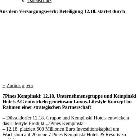
Datenschutz
Aus dem Versorgungswerk: Beteiligung 12.18. startet durch
Zurück
Vor
7Pines Kempinski: 12.18. Unternehmensgruppe und Kempinski
Hotels AG entwickeln gemeinsam Luxus-Lifestyle Konzept im
Rahmen einer strategischen Partnerschaft
– Düsseldorfer 12.18. Gruppe und Kempinski Hotels entwickeln
das Lifestyle-Produkt „7Pines Kempinski“
– 12.18. platziert 500 Millionen Euro Investitionskapital um
Wachstum auf 20 neue 7 Pines Kempinski Hotels & Resorts zu