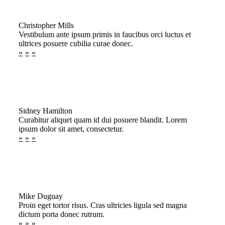
Christopher Mills
Vestibulum ante ipsum primis in faucibus orci luctus et
ultrices posuere cubilia curae donec.
Sidney Hamilton
Curabitur aliquet quam id dui posuere blandit. Lorem
ipsum dolor sit amet, consectetur.
Mike Duguay
Proin eget tortor risus. Cras ultricies ligula sed magna
dictum porta donec rutrum.