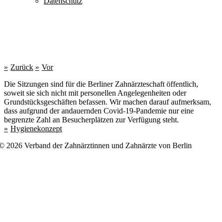
Datenschutz
Zurück
Vor
Die Sitzungen sind für die Berliner Zahnärzteschaft öffentlich,
soweit sie sich nicht mit personellen Angelegenheiten oder
Grundstücksgeschäften befassen. Wir machen darauf aufmerksam,
dass aufgrund der andauernden Covid-19-Pandemie nur eine
begrenzte Zahl an Besucherplätzen zur Verfügung steht.
Hygienekonzept
© 2026 Verband der Zahnärztinnen und Zahnärzte von Berlin