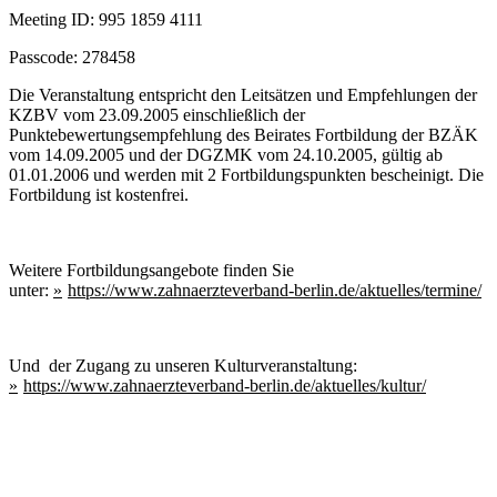
Meeting ID: 995 1859 4111
Passcode: 278458
Die Veranstaltung entspricht den Leitsätzen und Empfehlungen der
KZBV vom 23.09.2005 einschließlich der
Punktebewertungsempfehlung des Beirates Fortbildung der BZÄK
vom 14.09.2005 und der DGZMK vom 24.10.2005, gültig ab
01.01.2006 und werden mit 2 Fortbildungspunkten bescheinigt. Die
Fortbildung ist kostenfrei.
Weitere Fortbildungsangebote finden Sie
unter:
https://www.zahnaerzteverband-berlin.de/aktuelles/termine/
Und der Zugang zu unseren Kulturveranstaltung:
https://www.zahnaerzteverband-berlin.de/aktuelles/kultur/