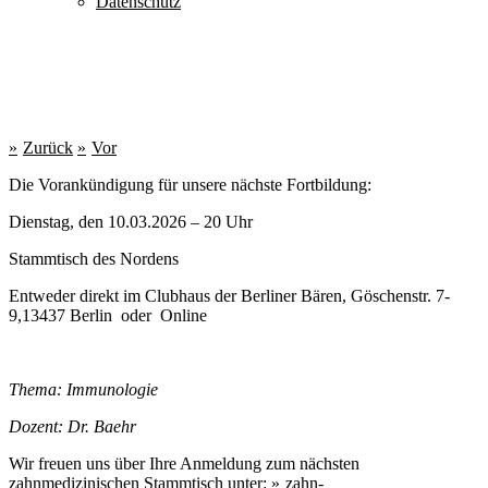
Datenschutz
Zurück
Vor
Die Vorankündigung für unsere nächste Fortbildung:
Dienstag, den 10.03.2026 – 20 Uhr
Stammtisch des Nordens
Entweder direkt im Clubhaus der Berliner Bären, Göschenstr. 7-
9,13437 Berlin oder Online
Thema: Immunologie
Dozent: Dr. Baehr
Wir freuen uns über Ihre Anmeldung zum nächsten
zahnmedizinischen Stammtisch unter:
zahn-